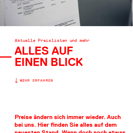
DOWNLOADS
KONTAKT
Aktuelle Preislisten und mehr
ALLES AUF
EINEN BLICK
MEHR ERFAHREN
Preise ändern sich immer wieder. Auch
bei uns. Hier finden Sie alles auf dem
neuesten Stand. Wenn doch noch etwas