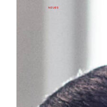
NEUES