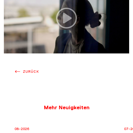
ZURÜCK
Mehr Neuigkeiten
08-2026
07-2