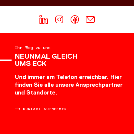
Ihr Weg zu uns
NEUNMAL GLEICH
UMS ECK
Und immer am Telefon erreichbar. Hier
finden Sie alle unsere Ansprechpartner
und Standorte.
KONTAKT AUFNEHMEN