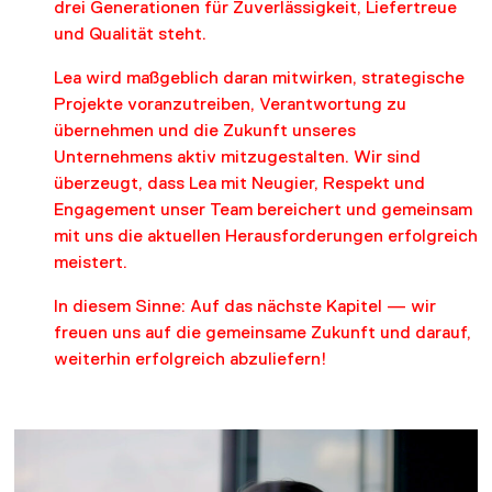
drei Generationen für Zuverlässigkeit, Liefertreue
und Qualität steht.
Lea wird maßgeblich daran mitwirken, strategische
Projekte voranzutreiben, Verantwortung zu
übernehmen und die Zukunft unseres
Unternehmens aktiv mitzugestalten. Wir sind
überzeugt, dass Lea mit Neugier, Respekt und
Engagement unser Team bereichert und gemeinsam
mit uns die aktuellen Herausforderungen erfolgreich
meistert.
In diesem Sinne: Auf das nächste Kapitel — wir
freuen uns auf die gemeinsame Zukunft und darauf,
weiterhin erfolgreich abzuliefern!