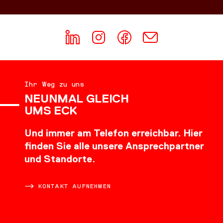
Ihr Weg zu uns
NEUNMAL GLEICH
UMS ECK
Und immer am Telefon erreichbar. Hier
finden Sie alle unsere Ansprechpartner
und Standorte.
KONTAKT AUFNEHMEN