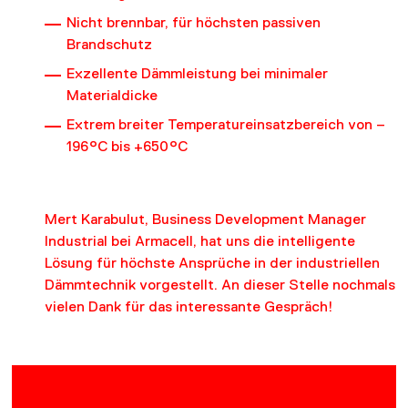
Nicht brennbar, für höchsten passiven
Brandschutz
Exzellente Dämmleistung bei minimaler
Materialdicke
Extrem breiter Temperatureinsatzbereich von –
196 °C bis +650 °C
Mert Karabulut, Business Development Manager
Industrial bei Armacell, hat uns die intelligente
Lösung für höchste Ansprüche in der industriellen
Dämmtechnik vorgestellt. An dieser Stelle nochmals
vielen Dank für das interessante Gespräch!