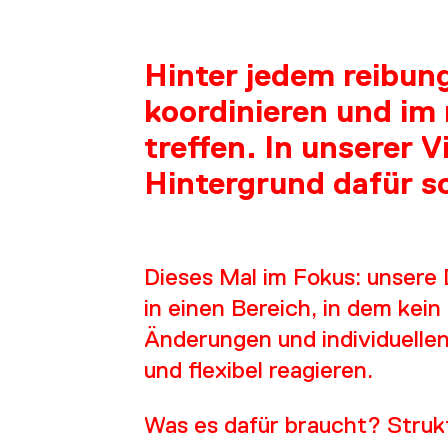
Hinter jedem reibun
koordinieren und im
treffen. In unserer V
Hintergrund dafür so
Dieses Mal im Fokus: unsere 
in einen Bereich, in dem kein
Änderungen und individuellen
und flexibel reagieren.
Was es dafür braucht? Strukt