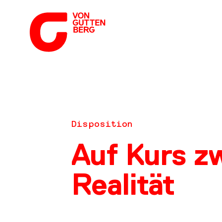
Disposition
Auf Kurs z
Realität