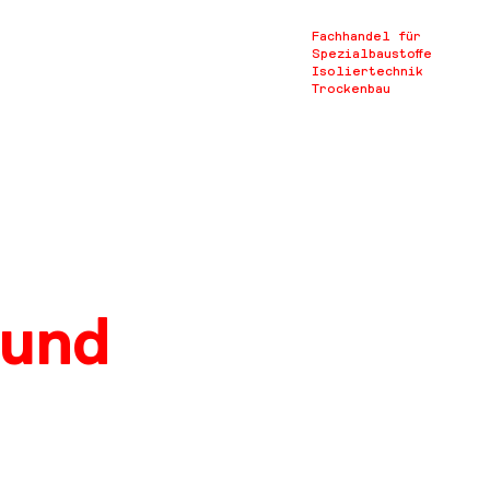
Fachhandel für
Spezialbaustoffe
Isoliertechnik
Trockenbau
 und