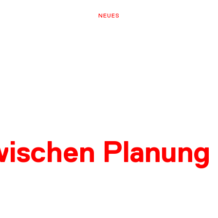
NEUES
wischen Planung