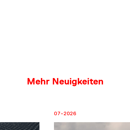
Mehr Neuigkeiten
RATU
07-2026