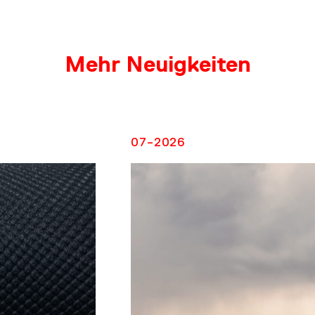
Mehr Neuigkeiten
NTAC
07-2026