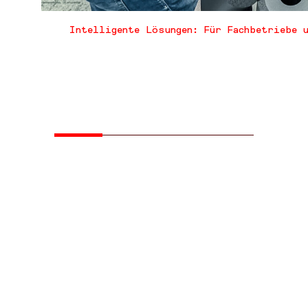
Intelligente Lösungen: Für Fachbetriebe 
WNL