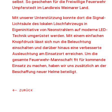
DOWNLOADS
selbst. So geschehen für die Freiwillige Feuerwehr
Umpferstedt im Landkreis Weimarer Land.
KONTAKT
Mit unserer Unterstützung konnte dort die Signal-
Lichtsäule des lokalen Löschfahrzeugs in
Eigeninitiative von Neonstrahlern auf moderne LED-
Technik umgerüstet werden. Mit einem einfachen
Knopfdruck lässt sich nun die Beleuchtung
einschalten und darüber hinaus eine verbesserte
Ausleuchtung am Einsatzort erreichen. Um die
gesamte Feuerwehr-Mannschaft fit für kommende
Einsatz zu machen, haben wir uns zusätzlich an der
Beschaffung neuer Helme beteiligt.
ZURÜCK