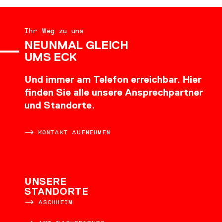
Ihr Weg zu uns
NEUNMAL GLEICH
UMS ECK
Und immer am Telefon erreichbar. Hier
finden Sie alle unsere Ansprechpartner
und Standorte.
KONTAKT AUFNEHMEN
UNSERE
STANDORTE
ASCHHEIM