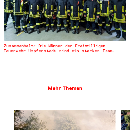
Zusammenhalt: Die Männer der Freiwilligen
Feuerwehr Umpferstedt sind ein starkes Team.
Mehr Themen