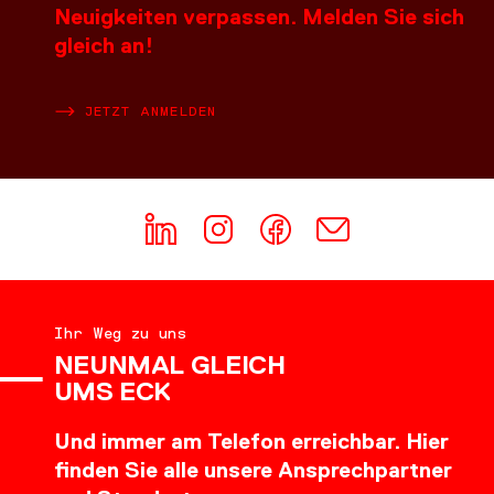
Neuigkeiten verpassen. Melden Sie sich
gleich an!
JETZT ANMELDEN
Ihr Weg zu uns
NEUNMAL GLEICH
UMS ECK
Und immer am Telefon erreichbar. Hier
finden Sie alle unsere Ansprechpartner