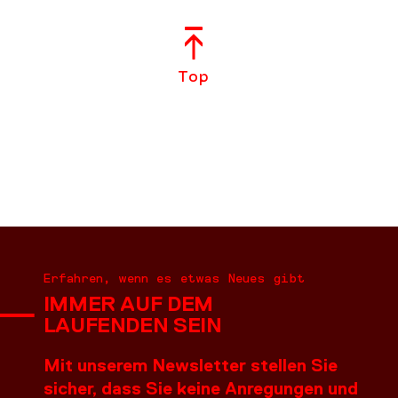
Top
Erfahren, wenn es etwas Neues gibt
IMMER AUF DEM
LAUFENDEN SEIN
Mit unserem Newsletter stellen Sie
sicher, dass Sie keine Anregungen und