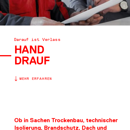
DOWNLOADS
KONTAKT
Darauf ist Verlass
HAND
DRAUF
MEHR ERFAHREN
Ob in Sachen Trockenbau, technischer
Isolierung, Brandschutz, Dach und