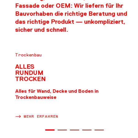
Fassade oder OEM: Wir liefern für Ihr
Bauvorhaben die richtige Beratung und
das richtige Produkt — unkompliziert,
sicher und schnell.
Trockenbau
ALLES
RUNDUM
TROCKEN
Alles für Wand, Decke und Boden in
Trockenbauweise
MEHR ERFAHREN