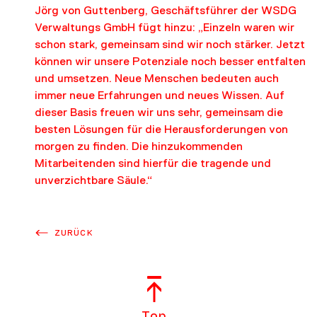
Jörg von Guttenberg, Geschäftsführer der WSDG
Verwaltungs GmbH fügt hinzu: „Einzeln waren wir
schon stark, gemeinsam sind wir noch stärker. Jetzt
können wir unsere Potenziale noch besser entfalten
und umsetzen. Neue Menschen bedeuten auch
immer neue Erfahrungen und neues Wissen. Auf
dieser Basis freuen wir uns sehr, gemeinsam die
besten Lösungen für die Herausforderungen von
morgen zu finden. Die hinzukommenden
Mitarbeitenden sind hierfür die tragende und
unverzichtbare Säule.“
ZURÜCK
Top