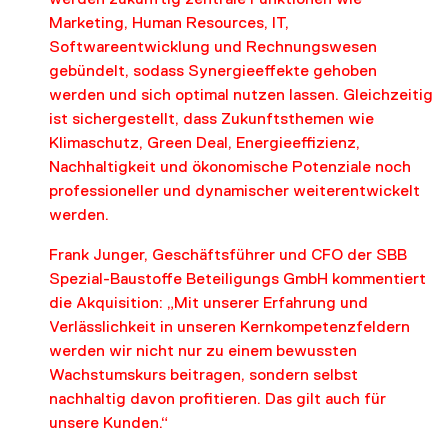
werden zukünftig zentrale Funktionen wie
Marketing, Human Resources, IT,
Softwareentwicklung und Rechnungswesen
gebündelt, sodass Synergieeffekte gehoben
werden und sich optimal nutzen lassen. Gleichzeitig
ist sichergestellt, dass Zukunftsthemen wie
Klimaschutz, Green Deal, Energieeffizienz,
Nachhaltigkeit und ökonomische Potenziale noch
professioneller und dynamischer weiterentwickelt
werden.
Frank Junger, Geschäftsführer und CFO der SBB
Spezial-Baustoffe Beteiligungs GmbH kommentiert
die Akquisition: „Mit unserer Erfahrung und
Verlässlichkeit in unseren Kernkompetenzfeldern
werden wir nicht nur zu einem bewussten
Wachstumskurs beitragen, sondern selbst
nachhaltig davon profitieren. Das gilt auch für
unsere Kunden.“