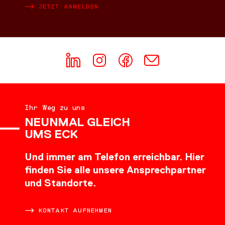
JETZT ANMELDEN
Ihr Weg zu uns
NEUNMAL GLEICH
UMS ECK
Und immer am Telefon erreichbar. Hier
finden Sie alle unsere Ansprechpartner
und Standorte.
KONTAKT AUFNEHMEN