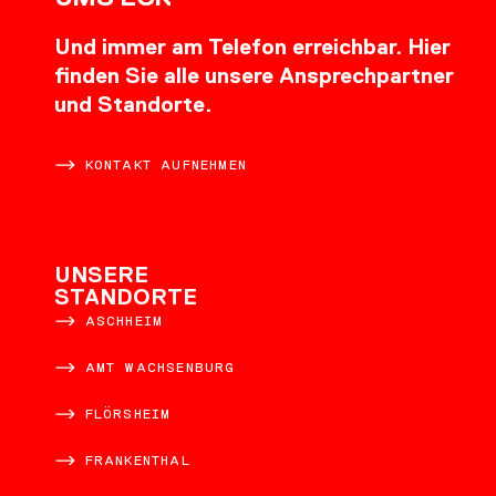
Und immer am Telefon erreichbar. Hier
finden Sie alle unsere Ansprechpartner
und Standorte.
KONTAKT AUFNEHMEN
UNSERE
STANDORTE
ASCHHEIM
AMT WACHSENBURG
FLÖRSHEIM
FRANKENTHAL