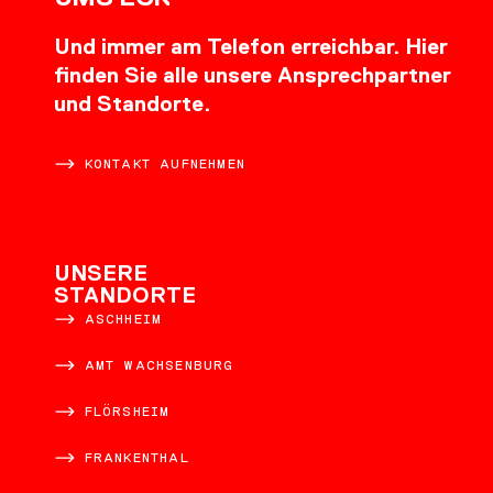
Und immer am Telefon erreichbar. Hier
finden Sie alle unsere Ansprechpartner
und Standorte.
KONTAKT AUFNEHMEN
UNSERE
STANDORTE
ASCHHEIM
AMT WACHSENBURG
FLÖRSHEIM
FRANKENTHAL