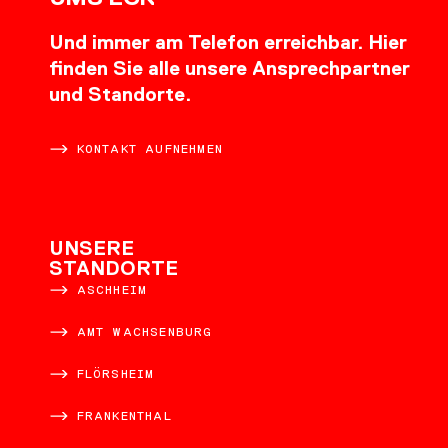
Und immer am Telefon erreichbar. Hier
finden Sie alle unsere Ansprechpartner
und Standorte.
KONTAKT AUFNEHMEN
UNSERE
STANDORTE
ASCHHEIM
AMT WACHSENBURG
FLÖRSHEIM
FRANKENTHAL