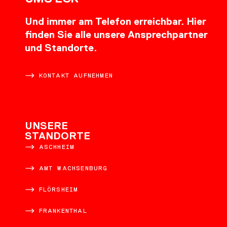
Und immer am Telefon erreichbar. Hier
finden Sie alle unsere Ansprechpartner
und Standorte.
KONTAKT AUFNEHMEN
UNSERE
STANDORTE
ASCHHEIM
AMT WACHSENBURG
FLÖRSHEIM
FRANKENTHAL