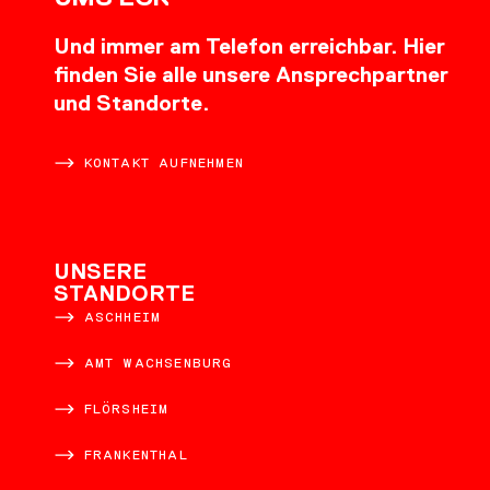
Und immer am Telefon erreichbar. Hier
finden Sie alle unsere Ansprechpartner
und Standorte.
KONTAKT AUFNEHMEN
UNSERE
STANDORTE
ASCHHEIM
AMT WACHSENBURG
FLÖRSHEIM
FRANKENTHAL