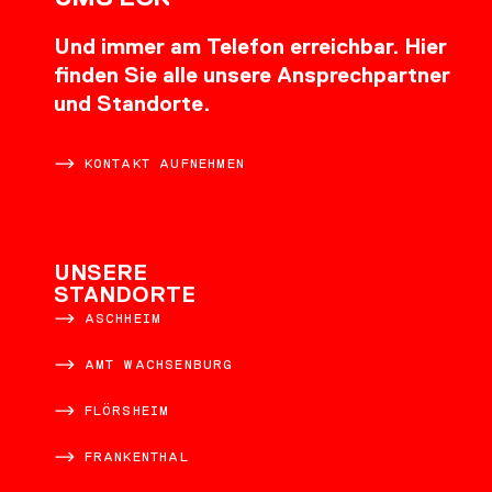
Und immer am Telefon erreichbar. Hier
finden Sie alle unsere Ansprechpartner
und Standorte.
KONTAKT AUFNEHMEN
UNSERE
STANDORTE
ASCHHEIM
AMT WACHSENBURG
FLÖRSHEIM
FRANKENTHAL