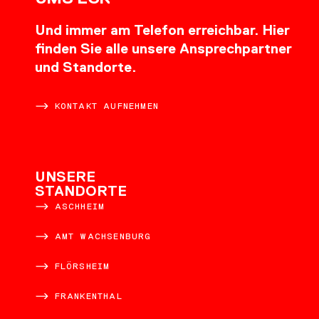
Und immer am Telefon erreichbar. Hier
finden Sie alle unsere Ansprechpartner
und Standorte.
KONTAKT AUFNEHMEN
UNSERE
STANDORTE
ASCHHEIM
AMT WACHSENBURG
FLÖRSHEIM
FRANKENTHAL