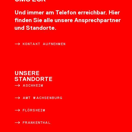
Und immer am Telefon erreichbar. Hier
finden Sie alle unsere Ansprechpartner
und Standorte.
KONTAKT AUFNEHMEN
UNSERE
STANDORTE
ASCHHEIM
AMT WACHSENBURG
FLÖRSHEIM
FRANKENTHAL