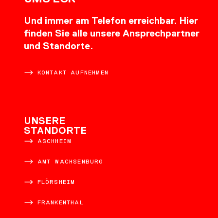
Und immer am Telefon erreichbar. Hier
finden Sie alle unsere Ansprechpartner
und Standorte.
KONTAKT AUFNEHMEN
UNSERE
STANDORTE
ASCHHEIM
AMT WACHSENBURG
FLÖRSHEIM
FRANKENTHAL