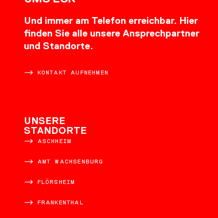
Und immer am Telefon erreichbar. Hier
finden Sie alle unsere Ansprechpartner
und Standorte.
KONTAKT AUFNEHMEN
UNSERE
STANDORTE
ASCHHEIM
AMT WACHSENBURG
FLÖRSHEIM
FRANKENTHAL