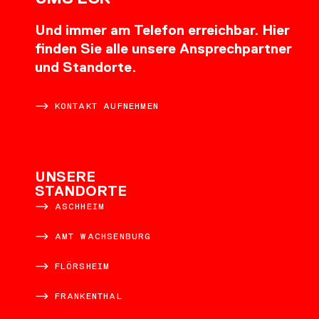
Und immer am Telefon erreichbar. Hier
finden Sie alle unsere Ansprechpartner
und Standorte.
KONTAKT AUFNEHMEN
UNSERE
STANDORTE
ASCHHEIM
AMT WACHSENBURG
FLÖRSHEIM
FRANKENTHAL