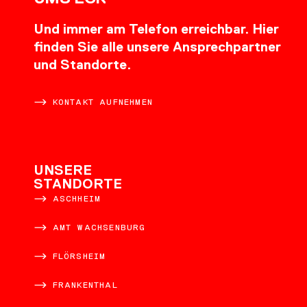
Und immer am Telefon erreichbar. Hier
finden Sie alle unsere Ansprechpartner
und Standorte.
KONTAKT AUFNEHMEN
UNSERE
STANDORTE
ASCHHEIM
AMT WACHSENBURG
FLÖRSHEIM
FRANKENTHAL