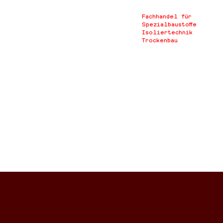
Fachhandel für
Spezialbaustoffe
Isoliertechnik
Trockenbau