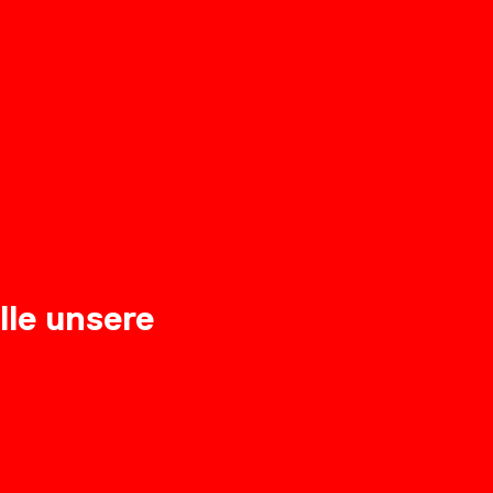
lle unsere