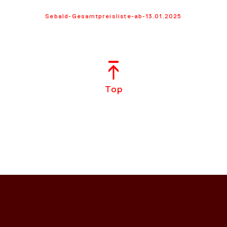
Sebald-Gesamtpreisliste-ab-13.01.2025
Top
NS