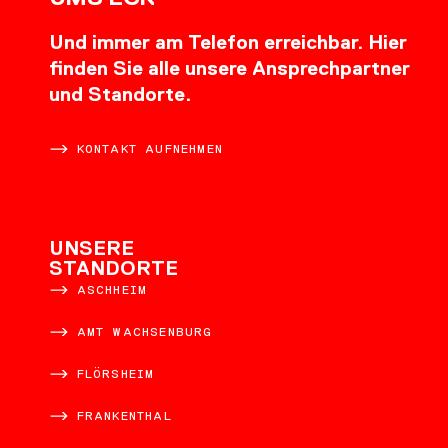
Und immer am Telefon erreichbar. Hier
finden Sie alle unsere Ansprechpartner
und Standorte.
KONTAKT AUFNEHMEN
UNSERE
STANDORTE
ASCHHEIM
AMT WACHSENBURG
FLÖRSHEIM
FRANKENTHAL