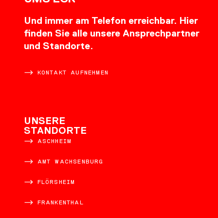
Und immer am Telefon erreichbar. Hier
finden Sie alle unsere Ansprechpartner
und Standorte.
KONTAKT AUFNEHMEN
UNSERE
STANDORTE
ASCHHEIM
AMT WACHSENBURG
FLÖRSHEIM
FRANKENTHAL