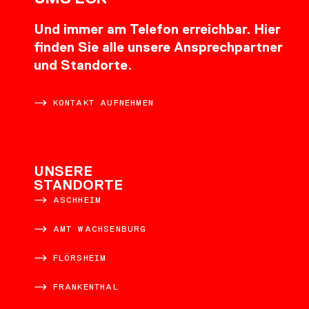
Und immer am Telefon erreichbar. Hier
finden Sie alle unsere Ansprechpartner
und Standorte.
KONTAKT AUFNEHMEN
UNSERE
STANDORTE
ASCHHEIM
AMT WACHSENBURG
FLÖRSHEIM
FRANKENTHAL