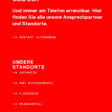
Und immer am Telefon erreichbar. Hier
finden Sie alle unsere Ansprechpartner
und Standorte.
KONTAKT AUFNEHMEN
UNSERE
STANDORTE
ASCHHEIM
AMT WACHSENBURG
FLÖRSHEIM
FRANKENTHAL