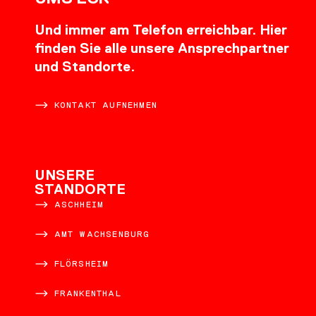
Und immer am Telefon erreichbar. Hier
finden Sie alle unsere Ansprechpartner
und Standorte.
KONTAKT AUFNEHMEN
UNSERE
STANDORTE
ASCHHEIM
AMT WACHSENBURG
FLÖRSHEIM
FRANKENTHAL