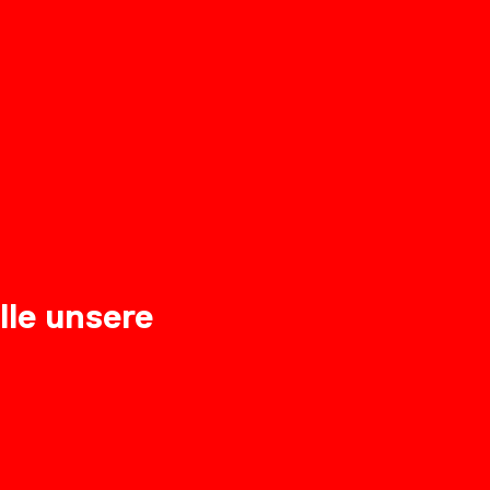
lle unsere