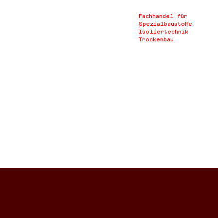
Fachhandel für
Spezialbaustoffe
Isoliertechnik
Trockenbau