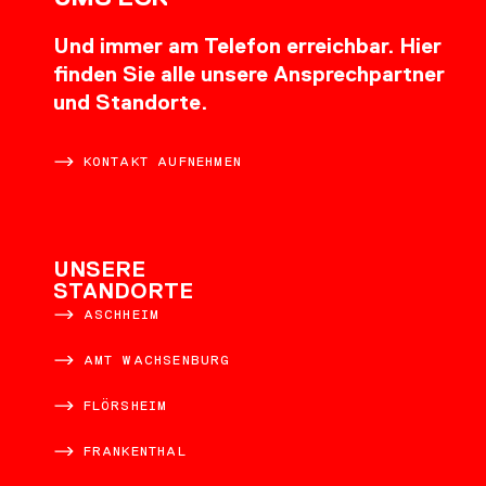
Und immer am Telefon erreichbar. Hier
finden Sie alle unsere Ansprechpartner
und Standorte.
KONTAKT AUFNEHMEN
UNSERE
STANDORTE
ASCHHEIM
AMT WACHSENBURG
FLÖRSHEIM
FRANKENTHAL