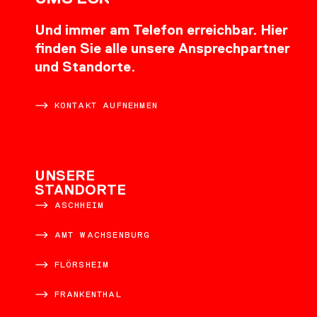
Und immer am Telefon erreichbar. Hier
finden Sie alle unsere Ansprechpartner
und Standorte.
KONTAKT AUFNEHMEN
UNSERE
STANDORTE
ASCHHEIM
AMT WACHSENBURG
FLÖRSHEIM
FRANKENTHAL