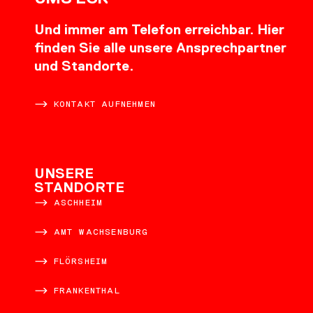
Und immer am Telefon erreichbar. Hier
finden Sie alle unsere Ansprechpartner
und Standorte.
KONTAKT AUFNEHMEN
UNSERE
STANDORTE
ASCHHEIM
AMT WACHSENBURG
FLÖRSHEIM
FRANKENTHAL