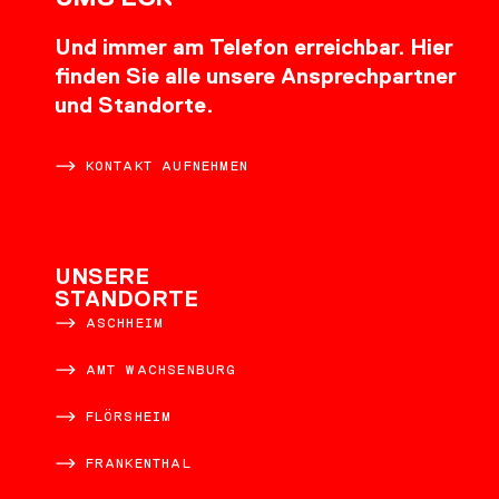
Und immer am Telefon erreichbar. Hier
finden Sie alle unsere Ansprechpartner
und Standorte.
KONTAKT AUFNEHMEN
UNSERE
STANDORTE
ASCHHEIM
AMT WACHSENBURG
FLÖRSHEIM
FRANKENTHAL