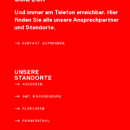
Und immer am Telefon erreichbar. Hier
finden Sie alle unsere Ansprechpartner
und Standorte.
KONTAKT AUFNEHMEN
UNSERE
STANDORTE
ASCHHEIM
AMT WACHSENBURG
FLÖRSHEIM
FRANKENTHAL