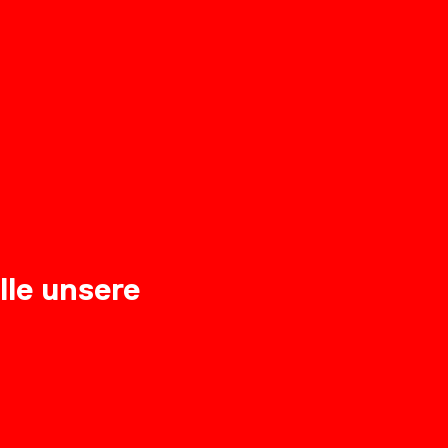
lle unsere