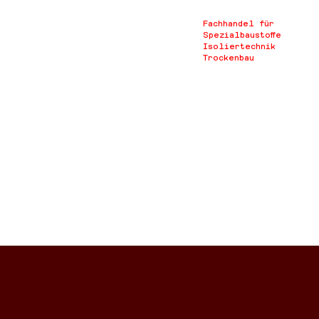
Fachhandel für
Spezialbaustoffe
Isoliertechnik
Trockenbau