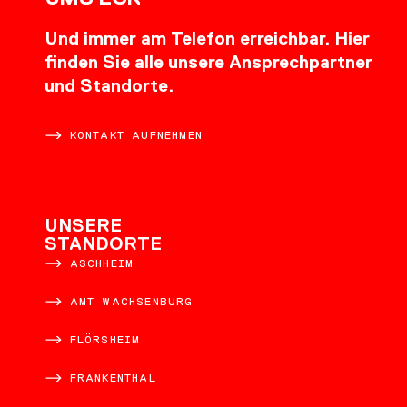
Und immer am Telefon erreichbar. Hier
finden Sie alle unsere Ansprechpartner
und Standorte.
KONTAKT AUFNEHMEN
UNSERE
STANDORTE
ASCHHEIM
AMT WACHSENBURG
FLÖRSHEIM
FRANKENTHAL