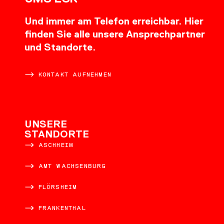
Und immer am Telefon erreichbar. Hier
finden Sie alle unsere Ansprechpartner
und Standorte.
KONTAKT AUFNEHMEN
UNSERE
STANDORTE
ASCHHEIM
AMT WACHSENBURG
FLÖRSHEIM
FRANKENTHAL