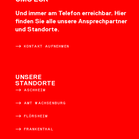
Und immer am Telefon erreichbar. Hier
finden Sie alle unsere Ansprechpartner
und Standorte.
KONTAKT AUFNEHMEN
UNSERE
STANDORTE
ASCHHEIM
AMT WACHSENBURG
FLÖRSHEIM
FRANKENTHAL