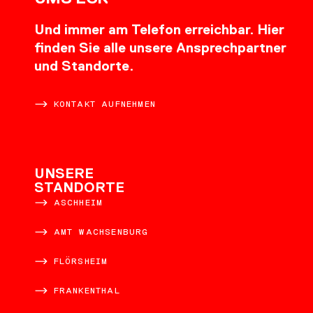
Und immer am Telefon erreichbar. Hier
finden Sie alle unsere Ansprechpartner
und Standorte.
KONTAKT AUFNEHMEN
UNSERE
STANDORTE
ASCHHEIM
AMT WACHSENBURG
FLÖRSHEIM
FRANKENTHAL