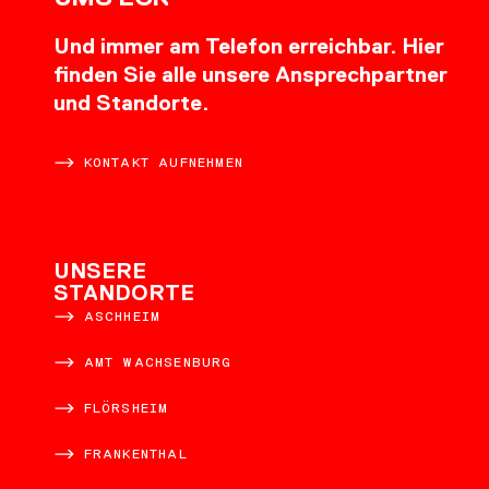
Und immer am Telefon erreichbar. Hier
finden Sie alle unsere Ansprechpartner
und Standorte.
KONTAKT AUFNEHMEN
UNSERE
STANDORTE
ASCHHEIM
AMT WACHSENBURG
FLÖRSHEIM
FRANKENTHAL