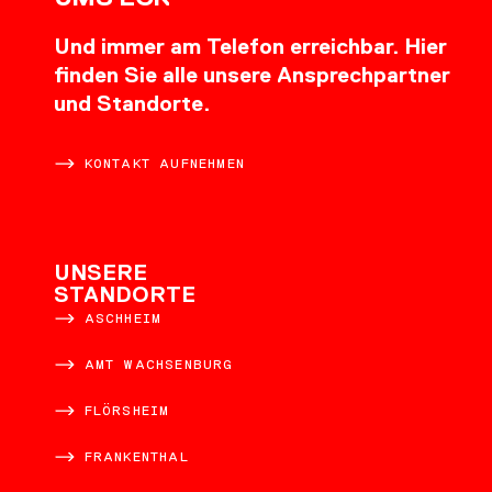
Und immer am Telefon erreichbar. Hier
finden Sie alle unsere Ansprechpartner
und Standorte.
KONTAKT AUFNEHMEN
UNSERE
STANDORTE
ASCHHEIM
AMT WACHSENBURG
FLÖRSHEIM
FRANKENTHAL