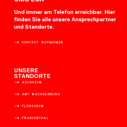
Und immer am Telefon erreichbar. Hier
finden Sie alle unsere Ansprechpartner
und Standorte.
KONTAKT AUFNEHMEN
UNSERE
STANDORTE
ASCHHEIM
AMT WACHSENBURG
FLÖRSHEIM
FRANKENTHAL