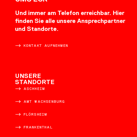
Und immer am Telefon erreichbar. Hier
finden Sie alle unsere Ansprechpartner
und Standorte.
KONTAKT AUFNEHMEN
UNSERE
STANDORTE
ASCHHEIM
AMT WACHSENBURG
FLÖRSHEIM
FRANKENTHAL