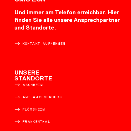
Und immer am Telefon erreichbar. Hier
finden Sie alle unsere Ansprechpartner
und Standorte.
KONTAKT AUFNEHMEN
UNSERE
STANDORTE
ASCHHEIM
AMT WACHSENBURG
FLÖRSHEIM
FRANKENTHAL