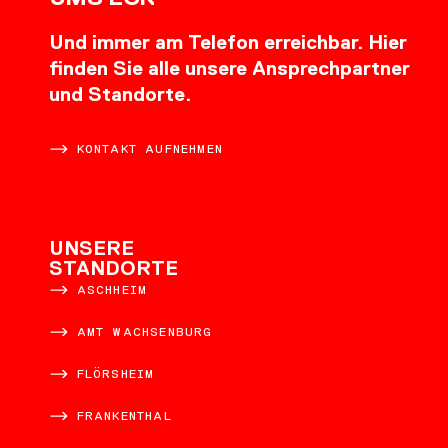
Und immer am Telefon erreichbar. Hier
finden Sie alle unsere Ansprechpartner
und Standorte.
KONTAKT AUFNEHMEN
UNSERE
STANDORTE
ASCHHEIM
AMT WACHSENBURG
FLÖRSHEIM
FRANKENTHAL