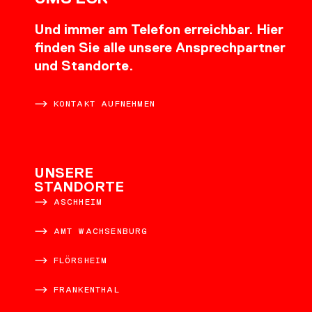
Und immer am Telefon erreichbar. Hier
finden Sie alle unsere Ansprechpartner
und Standorte.
KONTAKT AUFNEHMEN
UNSERE
STANDORTE
ASCHHEIM
AMT WACHSENBURG
FLÖRSHEIM
FRANKENTHAL