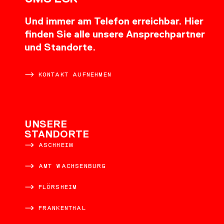
Und immer am Telefon erreichbar. Hier
finden Sie alle unsere Ansprechpartner
und Standorte.
KONTAKT AUFNEHMEN
UNSERE
STANDORTE
ASCHHEIM
AMT WACHSENBURG
FLÖRSHEIM
FRANKENTHAL