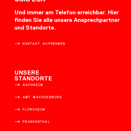
Und immer am Telefon erreichbar. Hier
finden Sie alle unsere Ansprechpartner
und Standorte.
KONTAKT AUFNEHMEN
UNSERE
STANDORTE
ASCHHEIM
AMT WACHSENBURG
FLÖRSHEIM
FRANKENTHAL