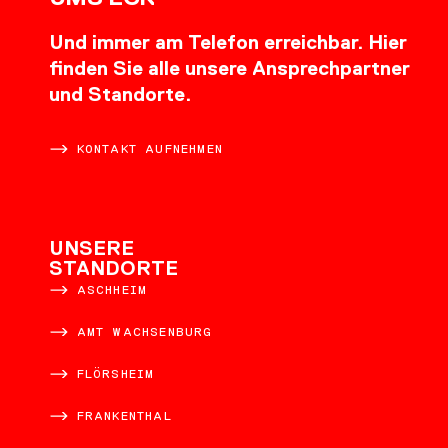
Und immer am Telefon erreichbar. Hier
finden Sie alle unsere Ansprechpartner
und Standorte.
KONTAKT AUFNEHMEN
UNSERE
STANDORTE
ASCHHEIM
AMT WACHSENBURG
FLÖRSHEIM
FRANKENTHAL