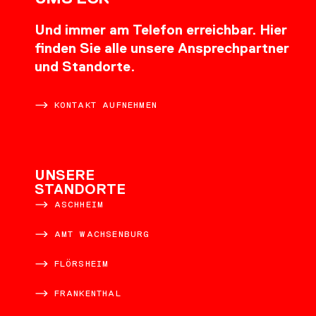
Und immer am Telefon erreichbar. Hier
finden Sie alle unsere Ansprechpartner
und Standorte.
KONTAKT AUFNEHMEN
UNSERE
STANDORTE
ASCHHEIM
AMT WACHSENBURG
FLÖRSHEIM
FRANKENTHAL