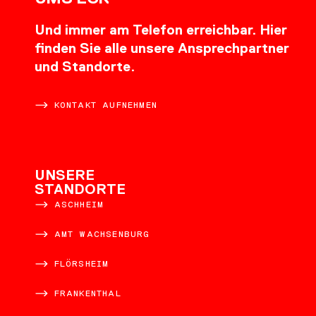
Und immer am Telefon erreichbar. Hier
finden Sie alle unsere Ansprechpartner
und Standorte.
KONTAKT AUFNEHMEN
UNSERE
STANDORTE
ASCHHEIM
AMT WACHSENBURG
FLÖRSHEIM
FRANKENTHAL